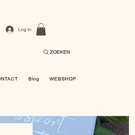
Log In
ZOEKEN
ONTACT
Blog
WEBSHOP