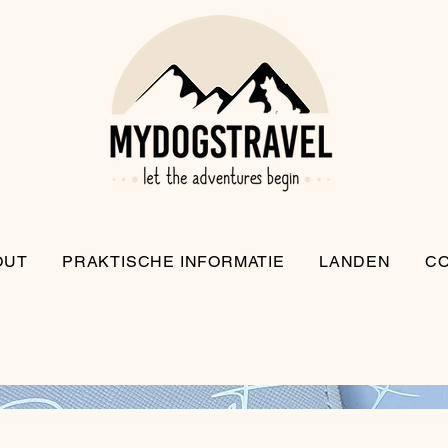
OUT
PRAKTISCHE INFORMATIE
LANDEN
C