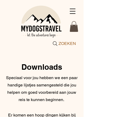
ZOEKEN
Downloads
Speciaal voor jou hebben we een paar
handige lijstjes samengesteld die jou
helpen om goed voorbereid aan jouw
reis te kunnen beginnen.
Er komen een hoop dingen kijken bij