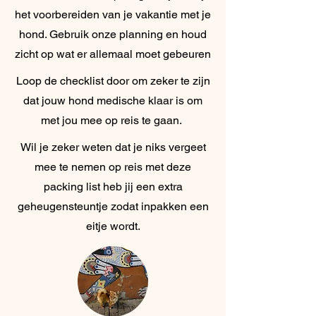
het voorbereiden van je vakantie met je
hond. Gebruik onze planning en houd
zicht op wat er allemaal moet gebeuren
Loop de checklist door om zeker te zijn
dat jouw hond medische klaar is om
met jou mee op reis te gaan.
Wil je zeker weten dat je niks vergeet
mee te nemen op reis met deze
packing list heb jij een extra
geheugensteuntje zodat inpakken een
eitje wordt.