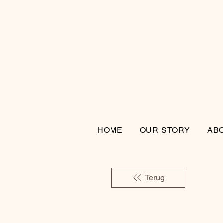
HOME
OUR STORY
AB
Terug