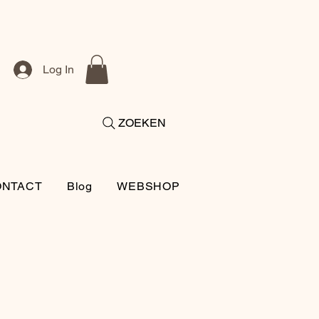
Log In
ZOEKEN
ONTACT
Blog
WEBSHOP