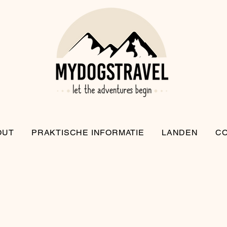
OUT
PRAKTISCHE INFORMATIE
LANDEN
C