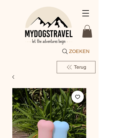
ZOEKEN
Terug