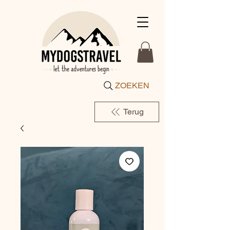
ZOEKEN
Terug