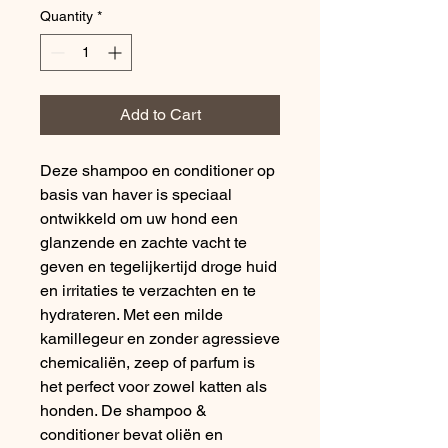
Quantity
*
Add to Cart
Deze shampoo en conditioner op
basis van haver is speciaal
ontwikkeld om uw hond een
glanzende en zachte vacht te
geven en tegelijkertijd droge huid
en irritaties te verzachten en te
hydrateren. Met een milde
kamillegeur en zonder agressieve
chemicaliën, zeep of parfum is
het perfect voor zowel katten als
honden. De shampoo &
conditioner bevat oliën en