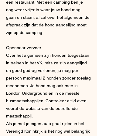
een restaurant. Met een camping ben je
nog weer vrijer in waar jouw hond mag
gaan en staan, al zal over het algemeen de
afspraak zijn dat de hond aangelijnd moet
zijn op de camping.
Openbaar vervoer
Over het algemeen zijn honden toegestaan
in treinen in het VK, mits ze zijn aangelijnd
en goed gedrag vertonen, je mag per
persoon maximaal 2 honden zonder toeslag
meenemen. Je hond mag ook mee in
London Underground en in de meeste
busmaatschappijen. Controleer altijd even
vooraf de website van de betreffende
maatschappij.
Als je met je eigen auto gaat rijden in het
Verenigd Koninkrijk is het nog wel belangrijk