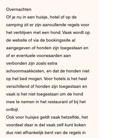
Overnachten
Of je nu in een huisje, hotel of op de
camping zit er zijn aanvullende regels voor
het verblijven met een hond. Vaak wordt op
de website of via de bookingssite al
aangegeven of honden zijn toegestaan en
of er eventuele voorwaarden aan
verbonden zijn zoals extra
schoonmaakkosten, en dat de honden niet
op het bed mogen. Voor hotels is het heel
verschillend of honden zijn toegestaan en
vaak is het niet toegestaan om de hond
mee te nemen in het restaurant of bij het
ontbijt.
Ook voor huisjes geldt vaak hetzelfde, het
voordeel daar is dat vaak zelf kunt koken
dus niet afhankelijk bent van de regels in