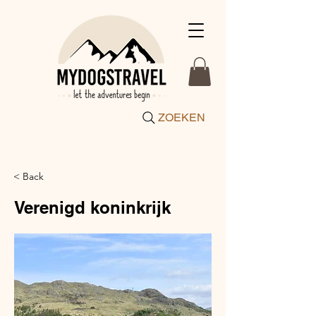
ZOEKEN
< Back
Verenigd koninkrijk