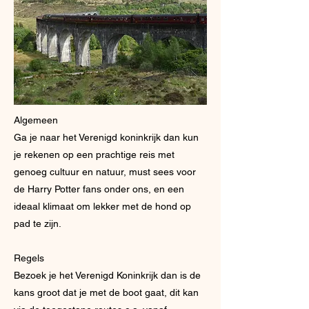
Algemeen
Ga je naar het Verenigd koninkrijk dan kun
je rekenen op een prachtige reis met
genoeg cultuur en natuur, must sees voor
de Harry Potter fans onder ons, en een
ideaal klimaat om lekker met de hond op
pad te zijn.
Regels
Bezoek je het Verenigd Koninkrijk dan is de
kans groot dat je met de boot gaat, dit kan