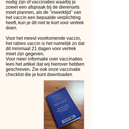
nodig zijn of vaccinaties waarbij je
zowel een afspraak bij de dierenarts
moet plannen, als de ''inwerktijd'' van
het vaccin een bepaalde verplichting
heeft, kun je dit niet te kort voor vertrek
doen.
Voor het meest voorkomende vaccin,
het rabies vaccin is het namelijk zo dat
dit minimaal 21 dagen voor vertrek
moet zijn gegeven.
Voor meer informatie over vaccinaties
lees het artikel dat wij hierover hebben
geschreven. Zie ook onze vaccinatie
checklist die je kunt downloaden