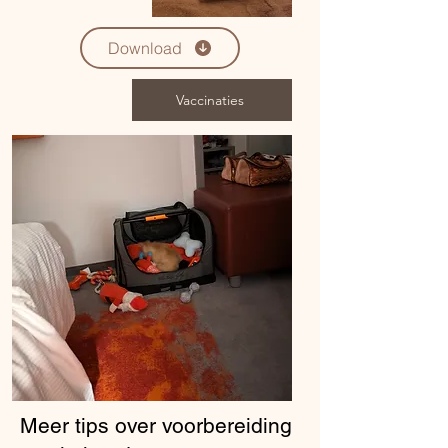
Download
Vaccinaties
Meer tips over voorbereiding