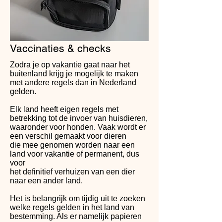
Vaccinaties & checks
Zodra je op vakantie gaat naar het
buitenland krijg je mogelijk te maken
met andere regels dan in Nederland
gelden.
Elk land heeft eigen regels met
betrekking tot de invoer van huisdieren,
waaronder voor honden. Vaak wordt er
een verschil gemaakt voor dieren
die mee genomen worden naar een
land voor vakantie of permanent, dus
voor
het definitief verhuizen van een dier
naar een ander land.
Het is belangrijk om tijdig uit te zoeken
welke regels gelden in het land van
bestemming. Als er namelijk papieren