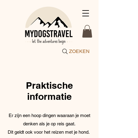
ZOEKEN
Praktische
informatie
Er zijn een hoop dingen waaraan je moet
denken als je op reis gaat.
Dit geldt ook voor het reizen met je hond.