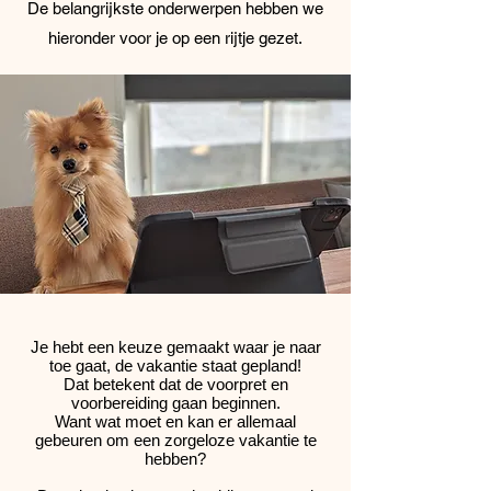
De belangrijkste onderwerpen hebben we
hieronder voor je op een rijtje gezet.
Je hebt een keuze gemaakt waar je naar
toe gaat, de vakantie staat gepland!
Dat betekent dat de voorpret en
voorbereiding gaan beginnen.
Want wat moet en kan er allemaal
gebeuren om een zorgeloze vakantie te
hebben?