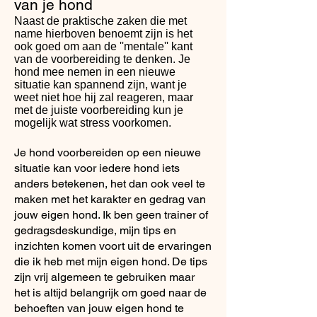
van je hond
Naast de praktische zaken die met
name hierboven benoemt zijn is het
ook goed om aan de ''mentale'' kant
van de voorbereiding te denken.
Je
hond mee nemen in een nieuwe
situatie kan spannend zijn, want je
weet niet hoe hij zal reageren, maar
met de juiste voorbereiding kun je
mogelijk wat stress voorkomen.
Je hond voorbereiden op een nieuwe
situatie kan voor iedere hond iets
anders betekenen, het dan ook veel te
maken met het karakter en gedrag van
jouw eigen hond. Ik ben geen trainer of
gedragsdeskundige, mijn tips en
inzichten komen voort uit de ervaringen
die ik heb met mijn eigen hond. De tips
zijn vrij algemeen te gebruiken maar
het is altijd belangrijk om goed naar de
behoeften van jouw eigen hond te