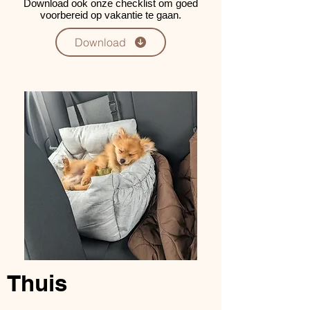
Download ook onze checklist om goed
voorbereid op vakantie te gaan.
Download
Thuis