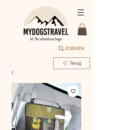
ZOEKEN
Terug