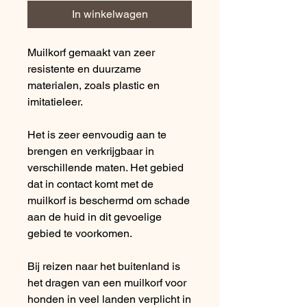
In winkelwagen
Muilkorf gemaakt van zeer
resistente en duurzame
materialen, zoals plastic en
imitatieleer.
Het is zeer eenvoudig aan te
brengen en verkrijgbaar in
verschillende maten. Het gebied
dat in contact komt met de
muilkorf is beschermd om schade
aan de huid in dit gevoelige
gebied te voorkomen.
Bij reizen naar het buitenland is
het dragen van een muilkorf voor
honden in veel landen verplicht in