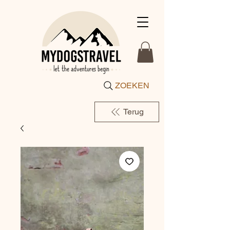
ZOEKEN
Terug