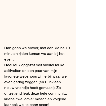
Dan gaan we ervoor, met een kleine 10 
minuten rijden komen we aan bij het 
event. 
Heel leuk opgezet met allerlei leuke 
acitiveiten en een paar van mijn 
favoriete webshops zijn erbij waar we 
even gedag zeggen (en Puck een 
nieuw vriendje heeft gemaakt). Zo 
ontzettend leuk deze hele community, 
kriebelt wel om er misschien volgend 
jaar ook wel te gaan staan!