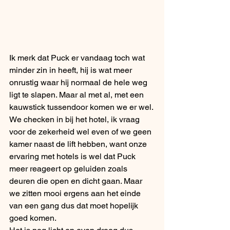
Ik merk dat Puck er vandaag toch wat 
minder zin in heeft, hij is wat meer 
onrustig waar hij normaal de hele weg 
ligt te slapen. Maar al met al, met een 
kauwstick tussendoor komen we er wel. 
We checken in bij het hotel, ik vraag 
voor de zekerheid wel even of we geen 
kamer naast de lift hebben, want onze 
ervaring met hotels is wel dat Puck 
meer reageert op geluiden zoals 
deuren die open en dicht gaan. Maar 
we zitten mooi ergens aan het einde 
van een gang dus dat moet hopelijk 
goed komen.