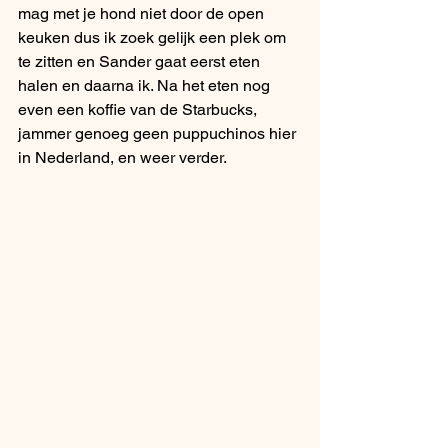
mag met je hond niet door de open 
keuken dus ik zoek gelijk een plek om 
te zitten en Sander gaat eerst eten 
halen en daarna ik. Na het eten nog 
even een koffie van de Starbucks, 
jammer genoeg geen puppuchinos hier 
in Nederland, en weer verder.