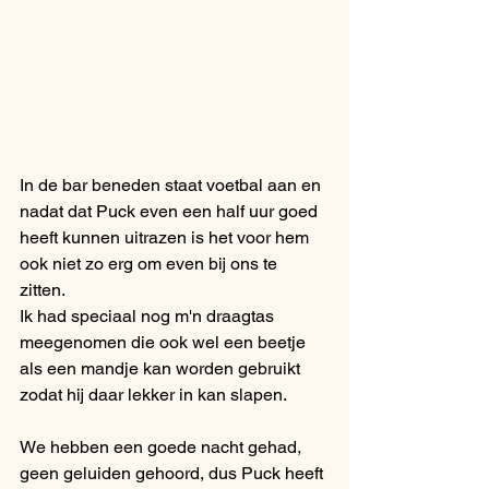
In de bar beneden staat voetbal aan en 
nadat dat Puck even een half uur goed 
heeft kunnen uitrazen is het voor hem 
ook niet zo erg om even bij ons te 
zitten. 
Ik had speciaal nog m'n draagtas 
meegenomen die ook wel een beetje 
als een mandje kan worden gebruikt 
zodat hij daar lekker in kan slapen. 
We hebben een goede nacht gehad, 
geen geluiden gehoord, dus Puck heeft 