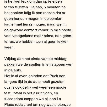
is het wel leuk om dan op je eigen 
terras te zitten. Helaas, 5 minuten na 
het boeken krijg ik een reactie dat er 
geen honden mogen in de comfort 
kamer met terras mogen, maar wel in 
de gewone comfort kamer. In mijn hoofd 
veel vraagtekens maar prima, dan geen 
terras, we hebben toch al geen lekker 
weer..
Vrijdag aan het einde van de middag 
pakken we de spullen in en stappen we 
in de auto.
Het is al even geleden dat Puck een 
langere tijd in de auto heeft gezeten 
dus is ook gelijk wel weer een mooie 
test. Totaal is het 3 uur rijden, en 
tussendoor stoppen we bij een La 
Place restaurant om nog wat te eten. Je 