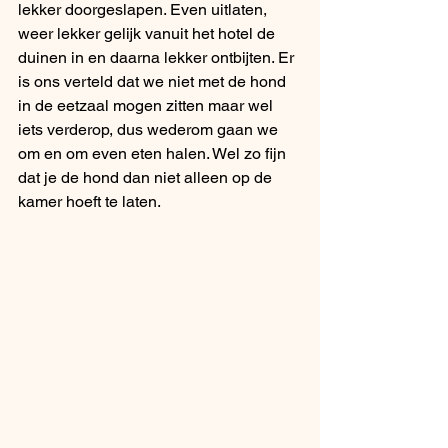
lekker doorgeslapen. Even uitlaten, 
weer lekker gelijk vanuit het hotel de 
duinen in en daarna lekker ontbijten. Er 
is ons verteld dat we niet met de hond 
in de eetzaal mogen zitten maar wel 
iets verderop, dus wederom gaan we 
om en om even eten halen. Wel zo fijn 
dat je de hond dan niet alleen op de 
kamer hoeft te laten. 