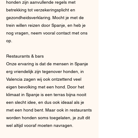
honden zijn aanvullende regels met
betrekking tot verzekeringsplicht en
gezondheidsverklaring. Mocht je met de
trein willen reizen door Spanje, en heb je
nog vragen, neem vooral contact met ons
op.
Restaurants & bars
Onze ervaring is dat de mensen in Spanje
erg vriendelijk zijn tegenover honden, in
Valencia zagen wij ook ontzettend veel
eigen bevolking met een hond. Door het
klimaat in Spanje is een terras bijna nooit
een slecht idee, en dus ook ideaal als je
met een hond bent. Maar ook in restaurants
worden honden soms toegelaten, je zult dit
wel altijd vooraf moeten navragen.