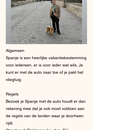
Algemeen
Spanje is een heerlijke vakantiebestemming
voor iedereen, er is voor ieder wat wils. Je
kunt er met de auto naar toe of je pakt het
vliegtuig.
Regels
Bezoek je Spanje met de auto houdt er dan
rekening mee dat je ook moet voldoen aan
de regels van de landen waar je doorheen
rijdt.