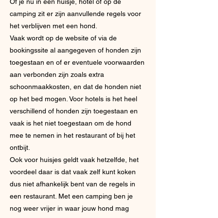
Of je nu in een huisje, hotel of op de
camping zit er zijn aanvullende regels voor
het verblijven met een hond.
Vaak wordt op de website of via de
bookingssite al aangegeven of honden zijn
toegestaan en of er eventuele voorwaarden
aan verbonden zijn zoals extra
schoonmaakkosten, en dat de honden niet
op het bed mogen. Voor hotels is het heel
verschillend of honden zijn toegestaan en
vaak is het niet toegestaan om de hond
mee te nemen in het restaurant of bij het
ontbijt.
Ook voor huisjes geldt vaak hetzelfde, het
voordeel daar is dat vaak zelf kunt koken
dus niet afhankelijk bent van de regels in
een restaurant. Met een camping ben je
nog weer vrijer in waar jouw hond mag