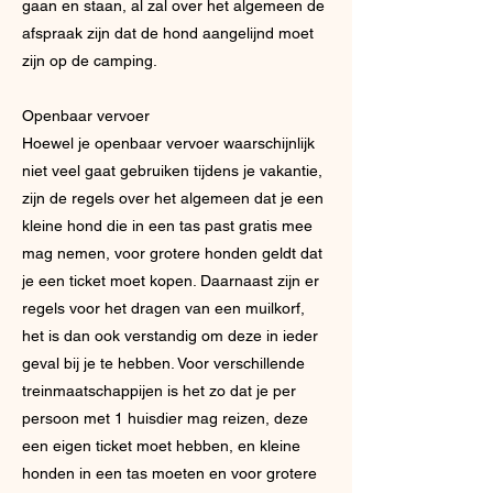
gaan en staan, al zal over het algemeen de
afspraak zijn dat de hond aangelijnd moet
zijn op de camping.
Openbaar vervoer
Hoewel je openbaar vervoer waarschijnlijk
niet veel gaat gebruiken tijdens je vakantie,
zijn de regels over het algemeen dat je een
kleine hond die in een tas past gratis mee
mag nemen, voor grotere honden geldt dat
je een ticket moet kopen. Daarnaast zijn er
regels voor het dragen van een muilkorf,
het is dan ook verstandig om deze in ieder
geval bij je te hebben. Voor verschillende
treinmaatschappijen is het zo dat je per
persoon met 1 huisdier mag reizen, deze
een eigen ticket moet hebben, en kleine
honden in een tas moeten en voor grotere