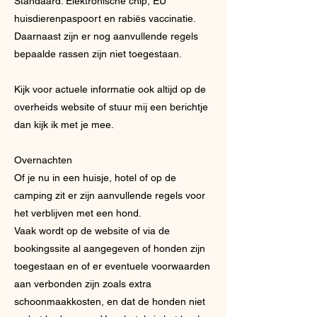
Standaard: Elektronische chip, EU
huisdierenpaspoort en rabiës vaccinatie.
Daarnaast zijn er nog aanvullende regels
bepaalde rassen zijn niet toegestaan.
Kijk voor actuele informatie ook altijd op de
overheids website of stuur mij een berichtje
dan kijk ik met je mee.
Overnachten
Of je nu in een huisje, hotel of op de
camping zit er zijn aanvullende regels voor
het verblijven met een hond.
Vaak wordt op de website of via de
bookingssite al aangegeven of honden zijn
toegestaan en of er eventuele voorwaarden
aan verbonden zijn zoals extra
schoonmaakkosten, en dat de honden niet