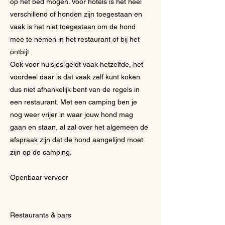
op het bed mogen. Voor hotels is het heel
verschillend of honden zijn toegestaan en
vaak is het niet toegestaan om de hond
mee te nemen in het restaurant of bij het
ontbijt.
Ook voor huisjes geldt vaak hetzelfde, het
voordeel daar is dat vaak zelf kunt koken
dus niet afhankelijk bent van de regels in
een restaurant. Met een camping ben je
nog weer vrijer in waar jouw hond mag
gaan en staan, al zal over het algemeen de
afspraak zijn dat de hond aangelijnd moet
zijn op de camping.
Openbaar vervoer
Restaurants & bars