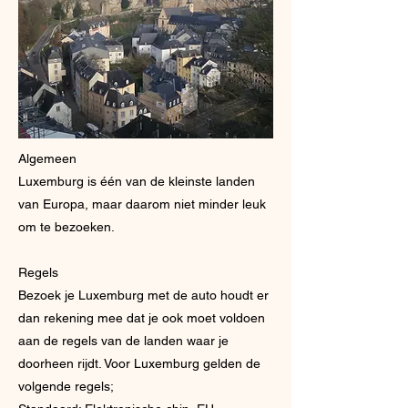
Algemeen
Luxemburg is één van de kleinste landen
van Europa, maar daarom niet minder leuk
om te bezoeken.
Regels
Bezoek je Luxemburg met de auto houdt er
dan rekening mee dat je ook moet voldoen
aan de regels van de landen waar je
doorheen rijdt. Voor Luxemburg gelden de
volgende regels;