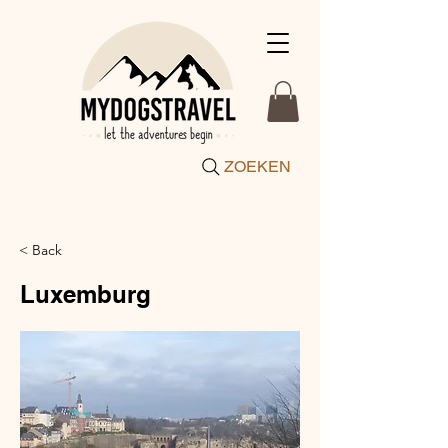
ZOEKEN
< Back
Luxemburg