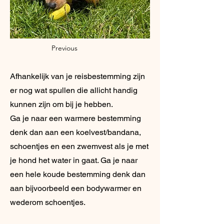
Previous
Afhankelijk van je reisbestemming zijn
er nog wat spullen die allicht handig
kunnen zijn om bij je hebben.
Ga je naar een warmere bestemming
denk dan aan een koelvest/bandana,
schoentjes en een zwemvest als je met
je hond het water in gaat. Ga je naar
een hele koude bestemming denk dan
aan bijvoorbeeld een bodywarmer en
wederom schoentjes.