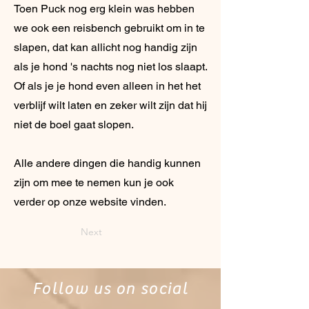
Toen Puck nog erg klein was hebben
we ook een reisbench gebruikt om in te
slapen, dat kan allicht nog handig zijn
als je hond 's nachts nog niet los slaapt.
Of als je je hond even alleen in het het
verblijf wilt laten en zeker wilt zijn dat hij
niet de boel gaat slopen.
Alle andere dingen die handig kunnen
zijn om mee te nemen kun je ook
verder op onze website vinden.
Next
Follow us on social